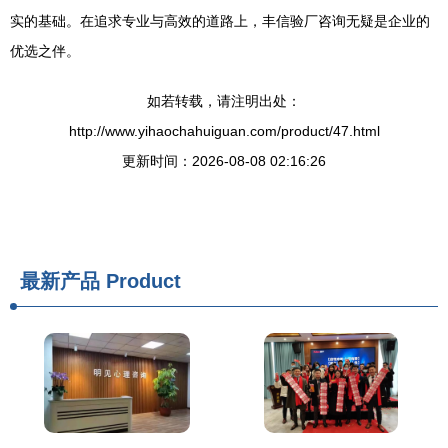
实的基础。在追求专业与高效的道路上，丰信验厂咨询无疑是企业的
优选之伴。
如若转载，请注明出处：
http://www.yihaochahuiguan.com/product/47.html
更新时间：2026-08-08 02:16:26
最新产品
Product