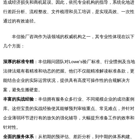
造成经济损失和商机延误。因此，依托专业机构的指导，系统化地进
行差距分析、流程整改、文件梳理和员工培训，是实现高效、一次性
通过的有效途径。
丰信验厂咨询作为该领域的权威机构之一，其专业性体现在以下
几个方面：
深厚的标准专精
：丰信顾问团队对Lowe's验厂标准、行业惯例及当地
法律法规有着精准和动态的把握。他们不仅能精准解读标准条款，更
能结合企业的实际运营状况，提供具有高度可操作性的合规解决方
案，避免生搬硬套。
丰富的实战经验
：丰信拥有服务众多行业、不同规模企业的成功案例
库。这些宝贵的实战经验使其能够预判审核重点、常见难点，并针对
企业薄弱环节进行有的放矢的强化辅导，大幅提升准备工作的效率和
针对性。
全面的服务体系
：从初期的预评估、差距分析，到中期的体系构建、